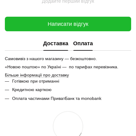
Додайте перший відгук
Написати відгук
Доставка
Оплата
Самовивіз з нашого магазину — безкоштовно.
«Новою поштою» по Україні — по тарифах перевізника.
Більше інформації про доставку
Готівкою при отриманні
Кредитною карткою
Оплата частинами ПриватБанк та monobank