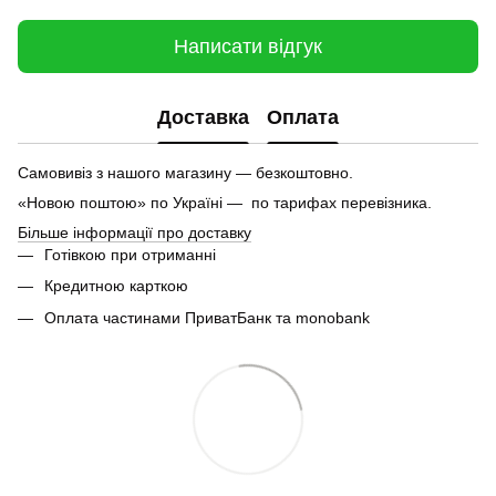
Написати відгук
Доставка
Оплата
Самовивіз з нашого магазину — безкоштовно.
«Новою поштою» по Україні — по тарифах перевізника.
Більше інформації про доставку
Готівкою при отриманні
Кредитною карткою
Оплата частинами ПриватБанк та monobank