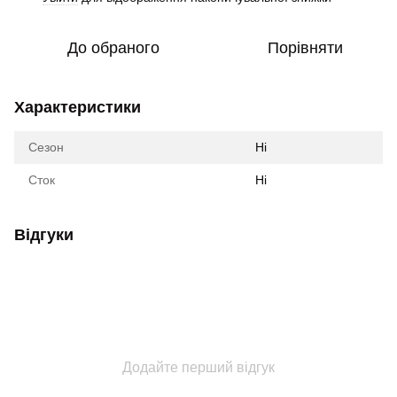
До обраного
Порівняти
Характеристики
Сезон
Ні
Сток
Ні
Відгуки
Додайте перший відгук