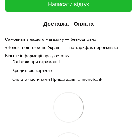
Написати відгук
Доставка
Оплата
Самовивіз з нашого магазину — безкоштовно.
«Новою поштою» по Україні — по тарифах перевізника.
Більше інформації про доставку
Готівкою при отриманні
Кредитною карткою
Оплата частинами ПриватБанк та monobank