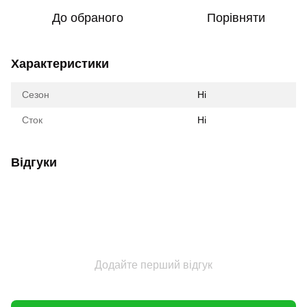
До обраного
Порівняти
Характеристики
Сезон
Ні
Сток
Ні
Відгуки
Додайте перший відгук