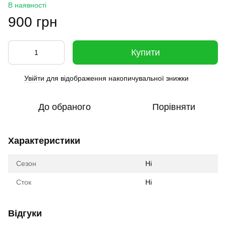
В наявності
900 грн
Купити
Увійти
для відображення накопичувальної знижки
%
До обраного
Порівняти
Характеристики
Сезон
Ні
Сток
Ні
Відгуки