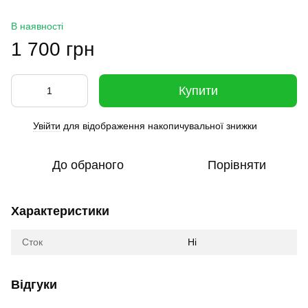
В наявності
1 700 грн
Купити
Увійти
для відображення накопичувальної знижки
%
До обраного
Порівняти
Характеристики
Сток
Ні
Відгуки