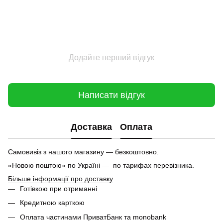
Додайте перший відгук
Написати відгук
Доставка
Оплата
Самовивіз з нашого магазину — безкоштовно.
«Новою поштою» по Україні — по тарифах перевізника.
Більше інформації про доставку
Готівкою при отриманні
Кредитною карткою
Оплата частинами ПриватБанк та monobank