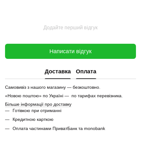
Додайте перший відгук
Написати відгук
Доставка
Оплата
Самовивіз з нашого магазину — безкоштовно.
«Новою поштою» по Україні — по тарифах перевізника.
Більше інформації про доставку
Готівкою при отриманні
Кредитною карткою
Оплата частинами ПриватБанк та monobank