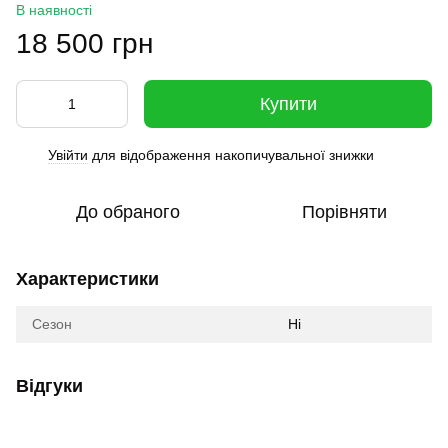
В наявності
18 500 грн
Купити
Увійти
для відображення накопичувальної знижки
%
До обраного
Порівняти
Характеристики
Сезон
Ні
Відгуки