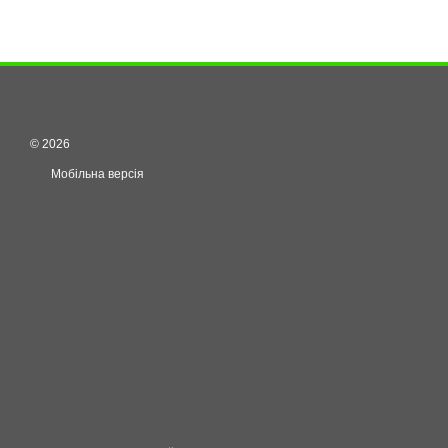
© 2026
Мобільна версія