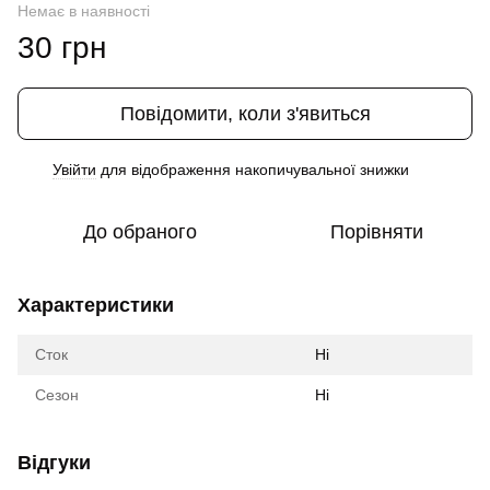
Немає в наявності
30 грн
Повідомити, коли з'явиться
Увійти
для відображення накопичувальної знижки
%
До обраного
Порівняти
Характеристики
Сток
Ні
Сезон
Ні
Відгуки