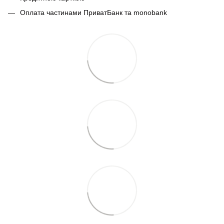
Оплата частинами ПриватБанк та monobank