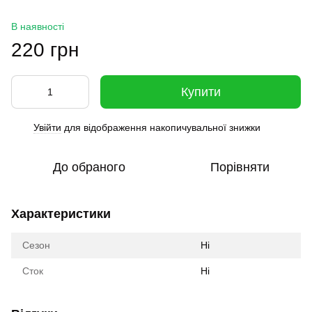
В наявності
220 грн
Купити
Увійти
для відображення накопичувальної знижки
%
До обраного
Порівняти
Характеристики
Сезон
Ні
Сток
Ні