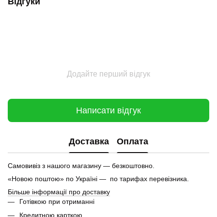
Відгуки
Додайте перший відгук
Написати відгук
Доставка
Оплата
Самовивіз з нашого магазину — безкоштовно.
«Новою поштою» по Україні — по тарифах перевізника.
Більше інформації про доставку
Готівкою при отриманні
Кредитною карткою