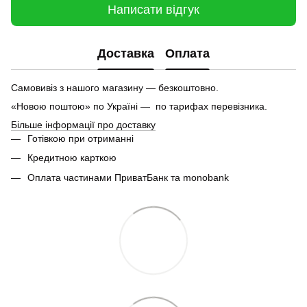
Написати відгук
Доставка
Оплата
Самовивіз з нашого магазину — безкоштовно.
«Новою поштою» по Україні — по тарифах перевізника.
Більше інформації про доставку
Готівкою при отриманні
Кредитною карткою
Оплата частинами ПриватБанк та monobank