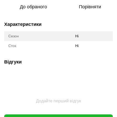
До обраного
Порівняти
Характеристики
Сезон
Ні
Сток
Ні
Відгуки
Додайте перший відгук