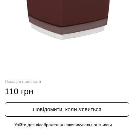
Немає в наявності
110 грн
Повідомити, коли з'явиться
Увійти
для відображення накопичувальної знижки
%