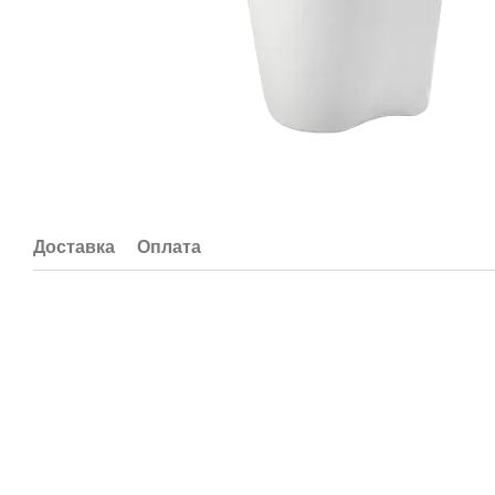
Доставка
Оплата