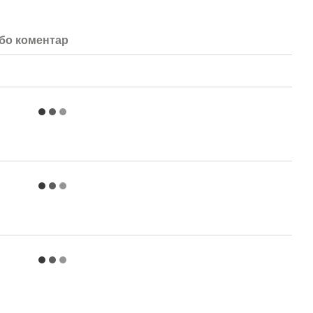
або коментар