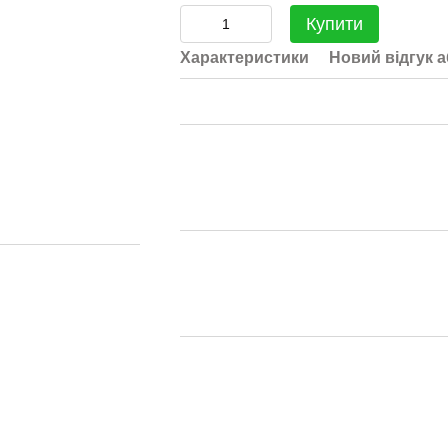
Купити
Характеристики
Новий відгук 