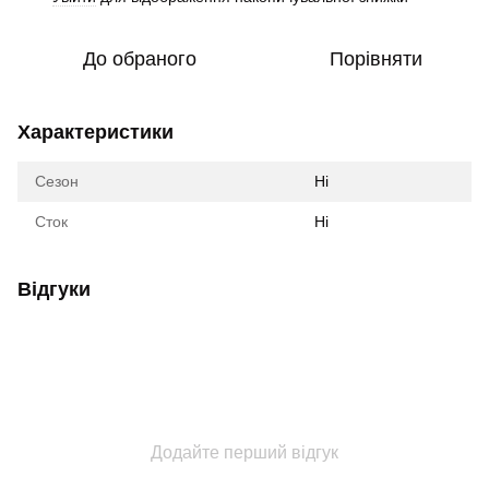
До обраного
Порівняти
Характеристики
Сезон
Ні
Сток
Ні
Відгуки
Додайте перший відгук