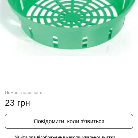
Немає в наявності
23 грн
Повідомити, коли з'явиться
Увійти
для відображення накопичувальної знижки
%