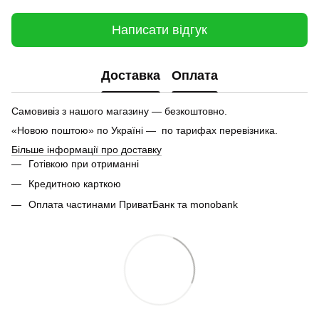
Написати відгук
Доставка
Оплата
Самовивіз з нашого магазину — безкоштовно.
«Новою поштою» по Україні — по тарифах перевізника.
Більше інформації про доставку
Готівкою при отриманні
Кредитною карткою
Оплата частинами ПриватБанк та monobank