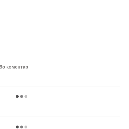
або коментар