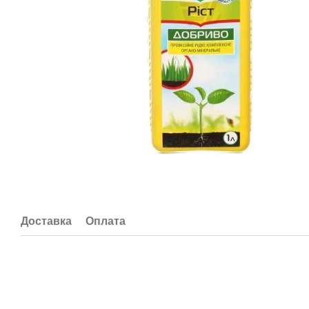
Доставка
Оплата