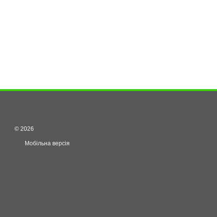
© 2026
Мобільна версія