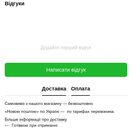
Відгуки
Додайте перший відгук
Написати відгук
Доставка
Оплата
Самовивіз з нашого магазину — безкоштовно.
«Новою поштою» по Україні — по тарифах перевізника.
Більше інформації про доставку
Готівкою при отриманні