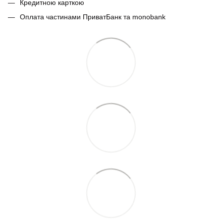
Кредитною карткою
Оплата частинами ПриватБанк та monobank