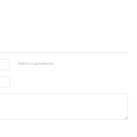
Увійти за допомогою