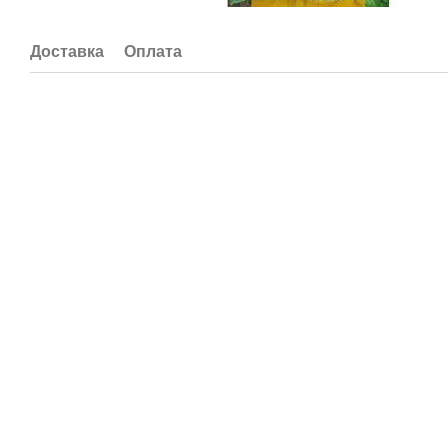
Доставка
Оплата