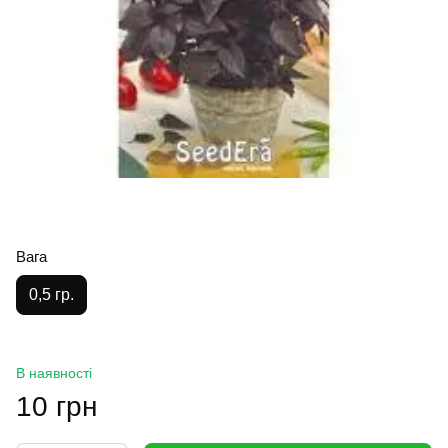
Вага
0,5 гр.
В наявності
10 грн