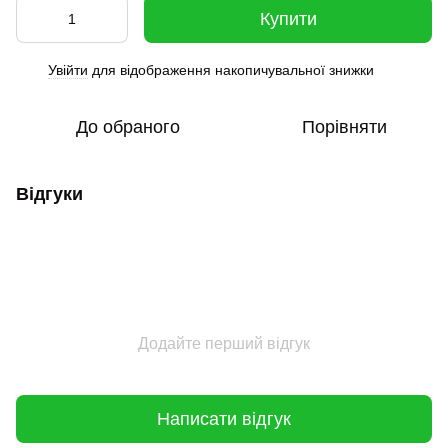
Купити
Увійти
для відображення накопичувальної знижки
%
До обраного
Порівняти
Відгуки
Додайте перший відгук
Написати відгук