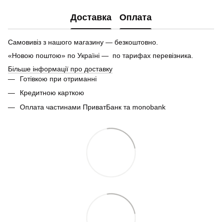
Доставка
Оплата
Самовивіз з нашого магазину — безкоштовно.
«Новою поштою» по Україні — по тарифах перевізника.
Більше інформації про доставку
Готівкою при отриманні
Кредитною карткою
Оплата частинами ПриватБанк та monobank