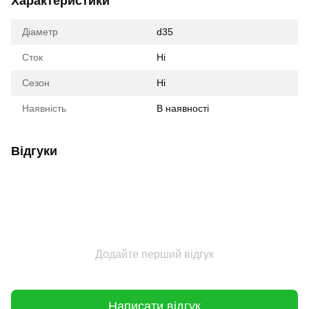
Характеристики
Діаметр
d35
Сток
Ні
Сезон
Ні
Наявність
В наявності
Відгуки
Додайте перший відгук
Написати відгук