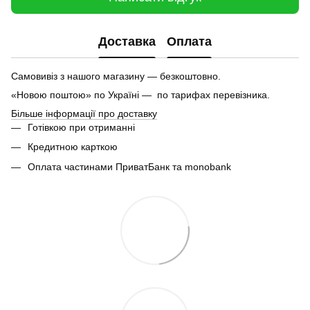
Доставка
Оплата
Самовивіз з нашого магазину — безкоштовно.
«Новою поштою» по Україні — по тарифах перевізника.
Більше інформації про доставку
Готівкою при отриманні
Кредитною карткою
Оплата частинами ПриватБанк та monobank