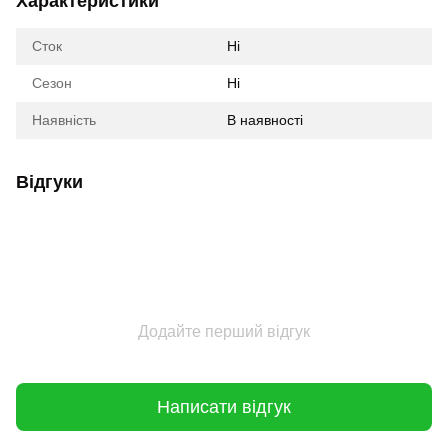
Характеристики
Сток
Ні
Сезон
Ні
Наявність
В наявності
Відгуки
Додайте перший відгук
Написати відгук