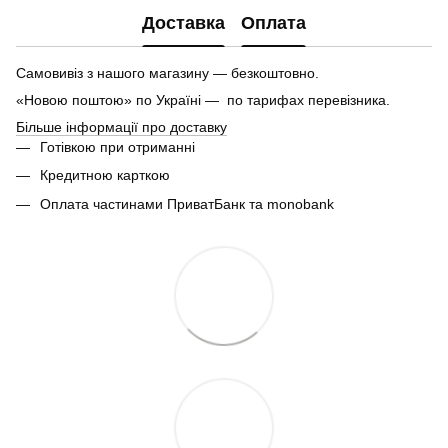
Доставка
Оплата
Самовивіз з нашого магазину — безкоштовно.
«Новою поштою» по Україні — по тарифах перевізника.
Більше інформації про доставку
Готівкою при отриманні
Кредитною карткою
Оплата частинами ПриватБанк та monobank