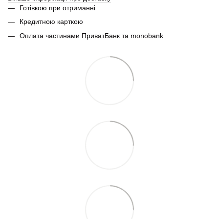
Готівкою при отриманні
Кредитною карткою
Оплата частинами ПриватБанк та monobank