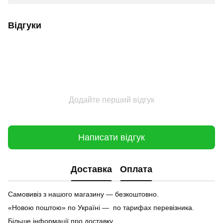
Відгуки
Додайте перший відгук
Написати відгук
Доставка
Оплата
Самовивіз з нашого магазину — безкоштовно.
«Новою поштою» по Україні — по тарифах перевізника.
Більше інформації про доставку