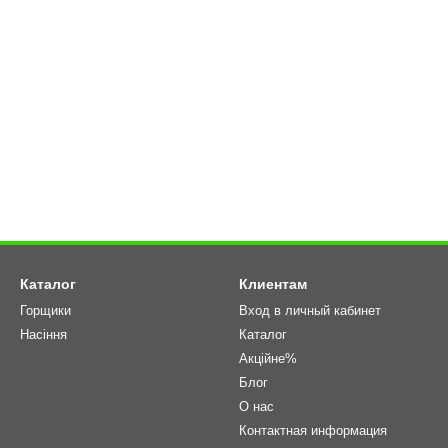
Каталог
Клиентам
Горщики
Вход в личный кабинет
Насіння
Каталог
Акційне%
Блог
О нас
Контактная информация