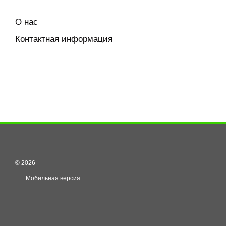
О нас
Контактная информация
© 2026
Мобильная версия