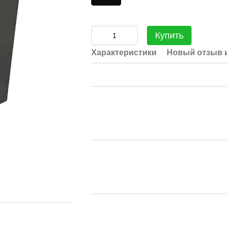
Купить
Характеристики
Новый отзыв 