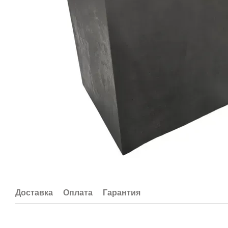
Доставка
Оплата
Гарантия