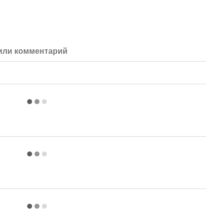
или комментарий