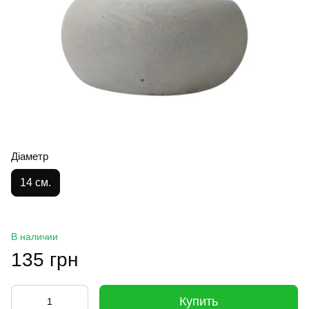
Діаметр
14 см.
В наличии
135 грн
Купить