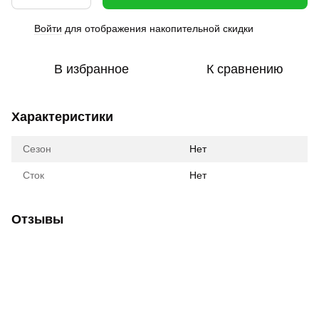
Войти
для отображения накопительной скидки
%
В избранное
К сравнению
Характеристики
Сезон
Нет
Сток
Нет
Отзывы