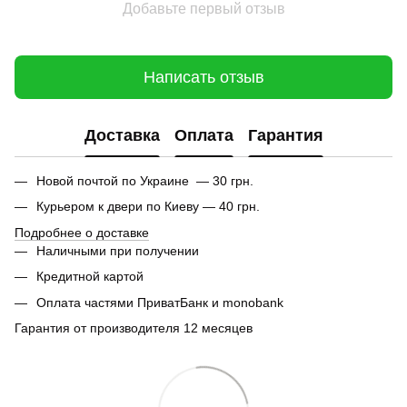
Добавьте первый отзыв
Написать отзыв
Доставка
Оплата
Гарантия
Новой почтой по Украине — 30 грн.
Курьером к двери по Киеву — 40 грн.
Подробнее о доставке
Наличными при получении
Кредитной картой
Оплата частями ПриватБанк и monobank
Гарантия от производителя 12 месяцев