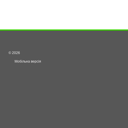
© 2026
Мобільна версія