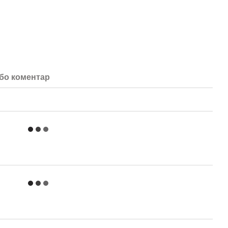
або коментар