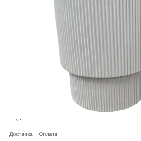
Доставка
Оплата